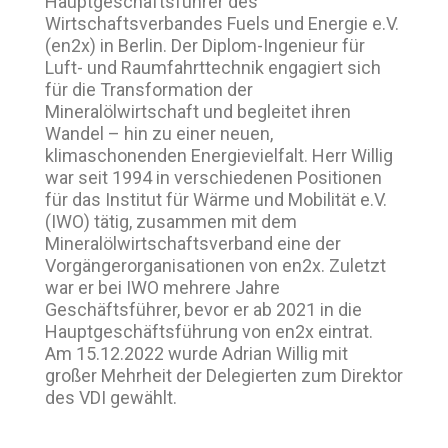
Hauptgeschäftsführer des
Wirtschaftsverbandes Fuels und Energie e.V.
(en2x) in Berlin. Der Diplom-Ingenieur für
Luft- und Raumfahrttechnik engagiert sich
für die Transformation der
Mineralölwirtschaft und begleitet ihren
Wandel – hin zu einer neuen,
klimaschonenden Energievielfalt. Herr Willig
war seit 1994 in verschiedenen Positionen
für das Institut für Wärme und Mobilität e.V.
(IWO) tätig, zusammen mit dem
Mineralölwirtschaftsverband eine der
Vorgängerorganisationen von en2x. Zuletzt
war er bei IWO mehrere Jahre
Geschäftsführer, bevor er ab 2021 in die
Hauptgeschäftsführung von en2x eintrat.
Am 15.12.2022 wurde Adrian Willig mit
großer Mehrheit der Delegierten zum Direktor
des VDI gewählt.