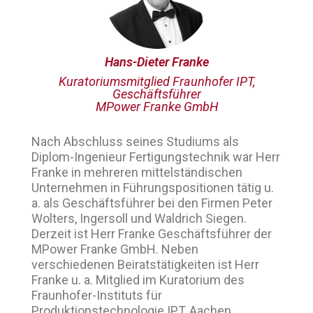
Hans-Dieter Franke
Kuratoriumsmitglied Fraunhofer IPT,
Geschäftsführer
MPower Franke GmbH
Nach Abschluss seines Studiums als
Diplom-Ingenieur Fertigungstechnik war Herr
Franke in mehreren mittelständischen
Unternehmen in Führungspositionen tätig u.
a. als Geschäftsführer bei den Firmen Peter
Wolters, Ingersoll und Waldrich Siegen.
Derzeit ist Herr Franke Geschäftsführer der
MPower Franke GmbH. Neben
verschiedenen Beiratstätigkeiten ist Herr
Franke u. a. Mitglied im Kuratorium des
Fraunhofer-Instituts für
Produktionstechnologie IPT, Aachen.