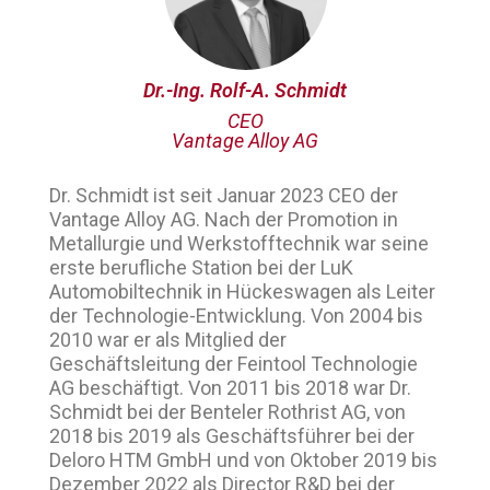
Dr.-Ing. Rolf-A. Schmidt
CEO
Vantage Alloy AG
Dr. Schmidt ist seit Januar 2023 CEO der
Vantage Alloy AG. Nach der Promotion in
Metallurgie und Werkstofftechnik war seine
erste berufliche Station bei der LuK
Automobiltechnik in Hückeswagen als Leiter
der Technologie-Entwicklung. Von 2004 bis
2010 war er als Mitglied der
Geschäftsleitung der Feintool Technologie
AG beschäftigt. Von 2011 bis 2018 war Dr.
Schmidt bei der Benteler Rothrist AG, von
2018 bis 2019 als Geschäftsführer bei der
Deloro HTM GmbH und von Oktober 2019 bis
Dezember 2022 als Director R&D bei der