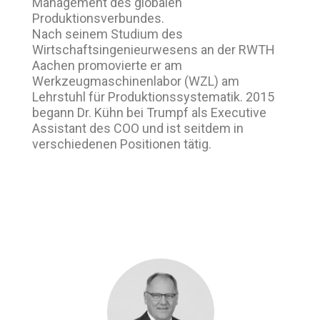
Management des globalen
Produktionsverbundes.
Nach seinem Studium des
Wirtschaftsingenieurwesens an der RWTH
Aachen promovierte er am
Werkzeugmaschinenlabor (WZL) am
Lehrstuhl für Produktionssystematik. 2015
begann Dr. Kühn bei Trumpf als Executive
Assistant des COO und ist seitdem in
verschiedenen Positionen tätig.