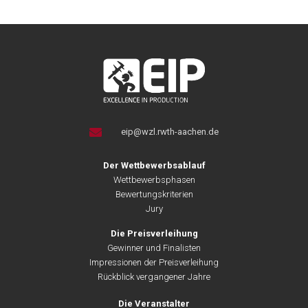
eip@wzl.rwth-aachen.de
Der Wettbewerbsablauf
Wettbewerbsphasen
Bewertungskriterien
Jury
Die Preisverleihung
Gewinner und Finalisten
Impressionen der Preisverleihung
Rückblick vergangener Jahre
Die Veranstalter