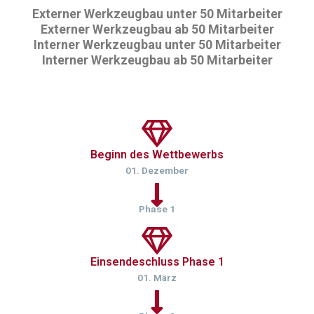
Externer Werkzeugbau unter 50 Mitarbeiter
Externer Werkzeugbau ab 50 Mitarbeiter
Interner Werkzeugbau unter 50 Mitarbeiter
Interner Werkzeugbau ab 50 Mitarbeiter
Beginn des Wettbewerbs
01. Dezember
Phase 1
Einsendeschluss Phase 1
01. März