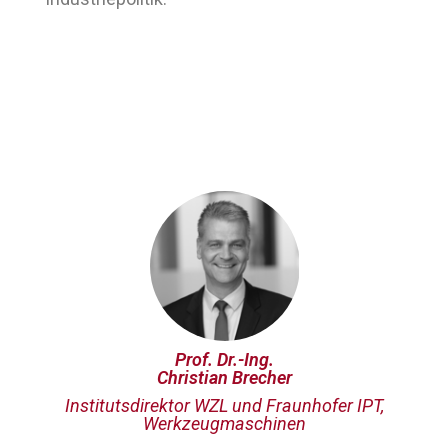
Prof. Dr.-Ing.
Christian Brecher
Institutsdirektor WZL und Fraunhofer IPT,
Werkzeugmaschinen