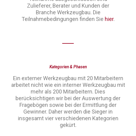
Zulieferer, Berater und Kunden der
Branche Werkzeugbau. Die
Teilnahmebedingungen finden Sie
hier
.
Kategorien & Phasen
Ein externer Werkzeugbau mit 20 Mitarbeitern
arbeitet nicht wie ein interner Werkzeugbau mit
mehr als 200 Mitarbeitern. Dies
berücksichtigen wir bei der Auswertung der
Fragebögen sowie bei der Ermittlung der
Gewinner. Daher werden die Sieger in
insgesamt vier verschiedenen Kategorien
gekürt.