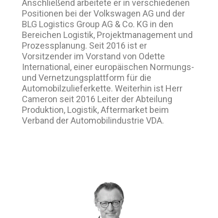
Anschließend arbeitete er in verschiedenen
Positionen bei der Volkswagen AG und der
BLG Logistics Group AG & Co. KG in den
Bereichen Logistik, Projektmanagement und
Prozessplanung. Seit 2016 ist er
Vorsitzender im Vorstand von Odette
International, einer europäischen Normungs-
und Vernetzungsplattform für die
Automobilzulieferkette. Weiterhin ist Herr
Cameron seit 2016 Leiter der Abteilung
Produktion, Logistik, Aftermarket beim
Verband der Automobilindustrie VDA.