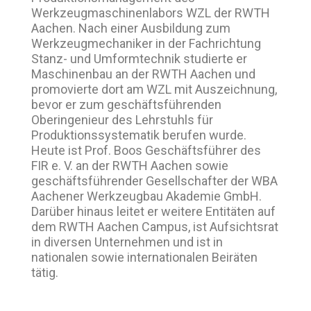
Werkzeugmaschinenlabors WZL der RWTH
Aachen. Nach einer Ausbildung zum
Werkzeugmechaniker in der Fachrichtung
Stanz- und Umformtechnik studierte er
Maschinenbau an der RWTH Aachen und
promovierte dort am WZL mit Auszeichnung,
bevor er zum geschäftsführenden
Oberingenieur des Lehrstuhls für
Produktionssystematik berufen wurde.
Heute ist Prof. Boos Geschäftsführer des
FIR e. V. an der RWTH Aachen sowie
geschäftsführender Gesellschafter der WBA
Aachener Werkzeugbau Akademie GmbH.
Darüber hinaus leitet er weitere Entitäten auf
dem RWTH Aachen Campus, ist Aufsichtsrat
in diversen Unternehmen und ist in
nationalen sowie internationalen Beiräten
tätig.