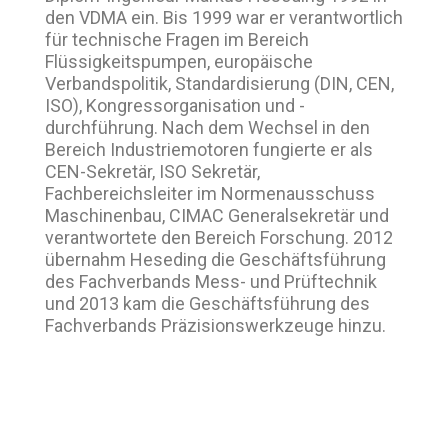
den VDMA ein. Bis 1999 war er verantwortlich
für technische Fragen im Bereich
Flüssigkeitspumpen, europäische
Verbandspolitik, Standardisierung (DIN, CEN,
ISO), Kongressorganisation und -
durchführung. Nach dem Wechsel in den
Bereich Industriemotoren fungierte er als
CEN-Sekretär, ISO Sekretär,
Fachbereichsleiter im Normenausschuss
Maschinenbau, CIMAC Generalsekretär und
verantwortete den Bereich Forschung. 2012
übernahm Heseding die Geschäftsführung
des Fachverbands Mess- und Prüftechnik
und 2013 kam die Geschäftsführung des
Fachverbands Präzisionswerkzeuge hinzu.