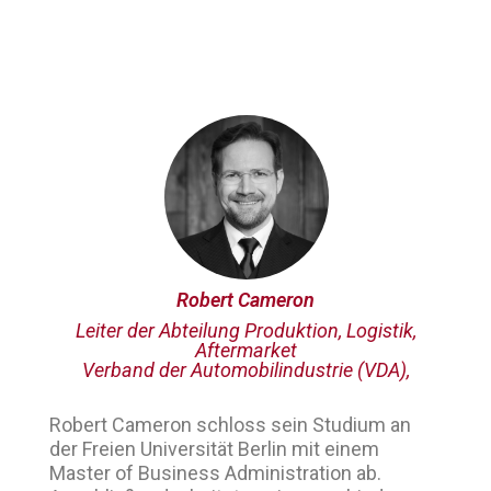
Robert Cameron
Leiter der Abteilung Produktion, Logistik,
Aftermarket
Verband der Automobilindustrie (VDA),
Robert Cameron schloss sein Studium an
der Freien Universität Berlin mit einem
Master of Business Administration ab.