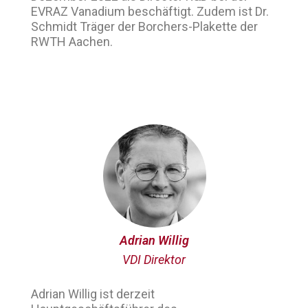
EVRAZ Vanadium beschäftigt. Zudem ist Dr.
Schmidt Träger der Borchers-Plakette der
RWTH Aachen.
Adrian Willig
VDI Direktor
Adrian Willig ist derzeit