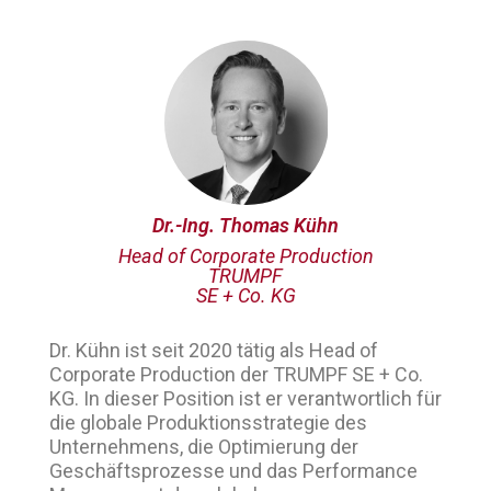
Dr.-Ing. Thomas Kühn
Head of Corporate Production
TRUMPF
SE + Co. KG
Dr. Kühn ist seit 2020 tätig als Head of
Corporate Production der TRUMPF SE + Co.
KG. In dieser Position ist er verantwortlich für
die globale Produktionsstrategie des
Unternehmens, die Optimierung der
Geschäftsprozesse und das Performance