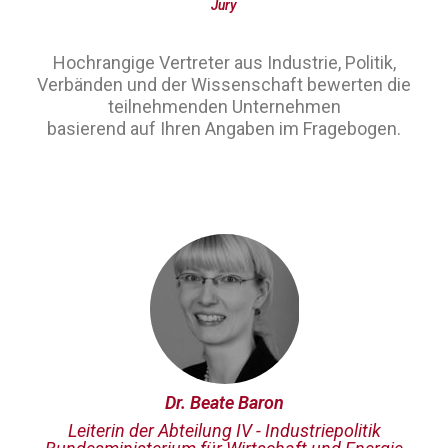
Jury
Hochrangige Vertreter aus Industrie, Politik,
Verbänden und der Wissenschaft bewerten die
teilnehmenden Unternehmen
basierend auf Ihren Angaben im Fragebogen.
Dr. Beate Baron
Leiterin der Abteilung IV - Industriepolitik