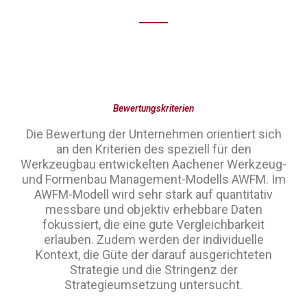
Bewertungskriterien
Die Bewertung der Unternehmen orientiert sich
an den Kriterien des speziell für den
Werkzeugbau entwickelten Aachener Werkzeug-
und Formenbau Management-Modells AWFM. Im
AWFM-Modell wird sehr stark auf quantitativ
messbare und objektiv erhebbare Daten
fokussiert, die eine gute Vergleichbarkeit
erlauben. Zudem werden der individuelle
Kontext, die Güte der darauf ausgerichteten
Strategie und die Stringenz der
Strategieumsetzung untersucht.