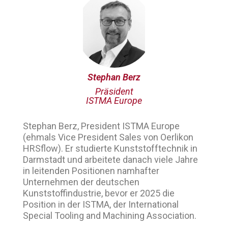
Stephan Berz
Präsident
ISTMA Europe
Stephan Berz, President ISTMA Europe
(ehmals Vice President Sales von Oerlikon
HRSflow). Er studierte Kunststofftechnik in
Darmstadt und arbeitete danach viele Jahre
in leitenden Positionen namhafter
Unternehmen der deutschen
Kunststoffindustrie, bevor er 2025 die
Position in der ISTMA, der International
Special Tooling and Machining Association.