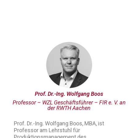
Prof. Dr.-Ing. Wolfgang Boos
Professor – WZL Geschäftsführer – FIR e. V. an
der RWTH Aachen
Prof. Dr.-Ing. Wolfgang Boos, MBA, ist
Professor am Lehrstuhl für
Produktionsmanagement des