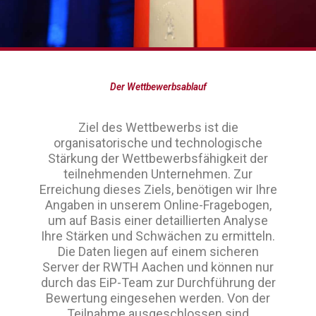
Der Wettbewerbsablauf
Ziel des Wettbewerbs ist die
organisatorische und technologische
Stärkung der Wettbewerbsfähigkeit der
teilnehmenden Unternehmen. Zur
Erreichung dieses Ziels, benötigen wir Ihre
Angaben in unserem Online-Fragebogen,
um auf Basis einer detaillierten Analyse
Ihre Stärken und Schwächen zu ermitteln.
Die Daten liegen auf einem sicheren
Server der RWTH Aachen und können nur
durch das EiP-Team zur Durchführung der
Bewertung eingesehen werden. Von der
Teilnahme ausgeschlossen sind