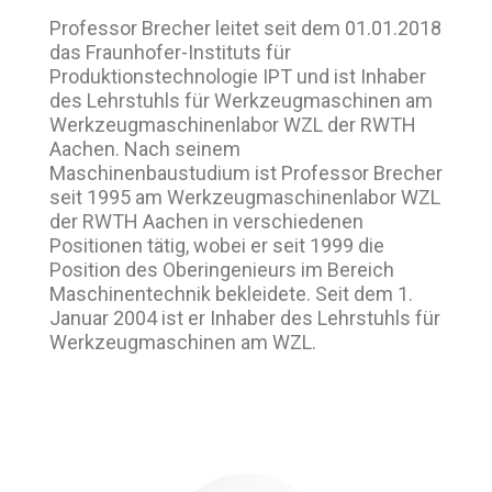
Professor Brecher leitet seit dem 01.01.2018
das Fraunhofer-Instituts für
Produktionstechnologie IPT und ist Inhaber
des Lehrstuhls für Werkzeugmaschinen am
Werkzeugmaschinenlabor WZL der RWTH
Aachen. Nach seinem
Maschinenbaustudium ist Professor Brecher
seit 1995 am Werkzeugmaschinenlabor WZL
der RWTH Aachen in verschiedenen
Positionen tätig, wobei er seit 1999 die
Position des Oberingenieurs im Bereich
Maschinentechnik bekleidete. Seit dem 1.
Januar 2004 ist er Inhaber des Lehrstuhls für
Werkzeugmaschinen am WZL.