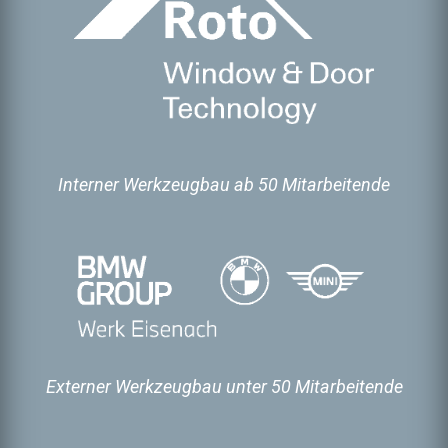
Interner Werkzeugbau ab 50 Mitarbeitende
Externer Werkzeugbau unter 50 Mitarbeitende