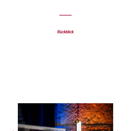
Rückblick