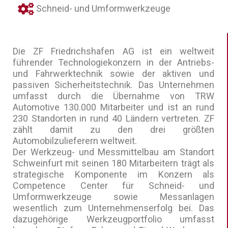
Schneid- und Umformwerkzeuge
Die ZF Friedrichshafen AG ist ein weltweit
führender Technologiekonzern in der Antriebs-
und Fahrwerktechnik sowie der aktiven und
passiven Sicherheitstechnik. Das Unternehmen
umfasst durch die Übernahme von TRW
Automotive 130.000 Mitarbeiter und ist an rund
230 Standorten in rund 40 Ländern vertreten. ZF
zählt damit zu den drei größten
Automobilzulieferern weltweit.
Der Werkzeug- und Messmittelbau am Standort
Schweinfurt mit seinen 180 Mitarbeitern trägt als
strategische Komponente im Konzern als
Competence Center für Schneid- und
Umformwerkzeuge sowie Messanlagen
wesentlich zum Unternehmenserfolg bei. Das
dazugehörige Werkzeugportfolio umfasst