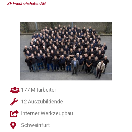
ZF Friedrichshafen AG
177 Mitarbeiter
12 Auszubildende
Interner Werkzeugbau
Schweinfurt