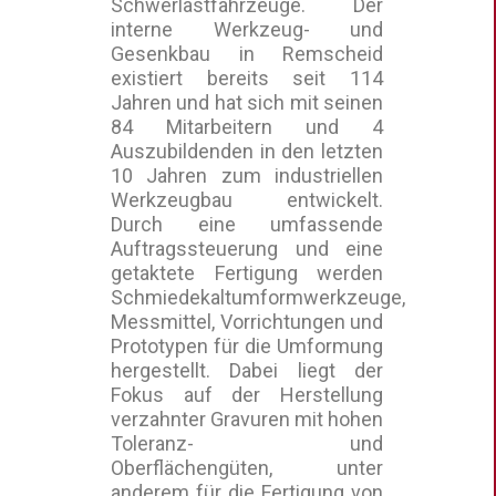
Schwerlastfahrzeuge. Der
interne Werkzeug- und
Gesenkbau in Remscheid
existiert bereits seit 114
Jahren und hat sich mit seinen
84 Mitarbeitern und 4
Auszubildenden in den letzten
10 Jahren zum industriellen
Werkzeugbau entwickelt.
Durch eine umfassende
Auftragssteuerung und eine
getaktete Fertigung werden
Schmiedekaltumformwerkzeuge,
Messmittel, Vorrichtungen und
Prototypen für die Umformung
hergestellt. Dabei liegt der
Fokus auf der Herstellung
verzahnter Gravuren mit hohen
Toleranz- und
Oberflächengüten, unter
anderem für die Fertigung von