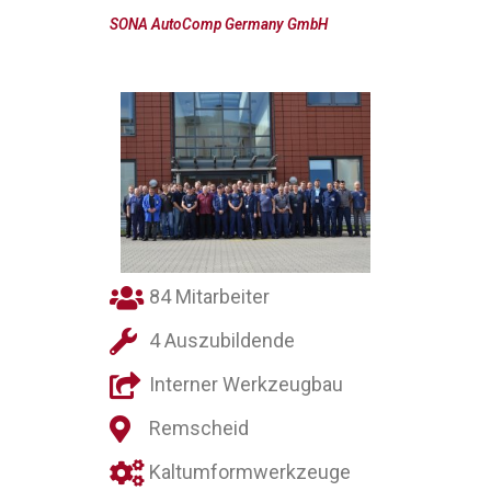
SONA AutoComp Germany GmbH
84 Mitarbeiter
4 Auszubildende
Interner Werkzeugbau
Remscheid
Kaltumformwerkzeuge