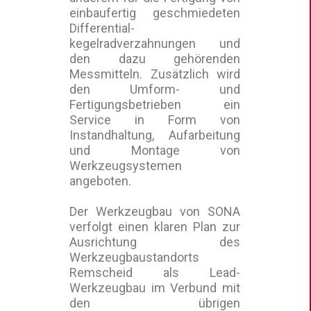
einbaufertig geschmiedeten
Differential-
kegelradverzahnungen und
den dazu gehörenden
Messmitteln. Zusätzlich wird
den Umform- und
Fertigungsbetrieben ein
Service in Form von
Instandhaltung, Aufarbeitung
und Montage von
Werkzeugsystemen
angeboten.
Der Werkzeugbau von SONA
verfolgt einen klaren Plan zur
Ausrichtung des
Werkzeugbaustandorts
Remscheid als Lead-
Werkzeugbau im Verbund mit
den übrigen