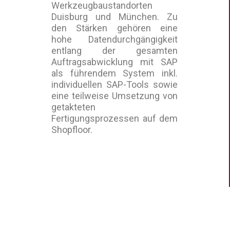
Werkzeugbaustandorten
Duisburg und München. Zu
den Stärken gehören eine
hohe Datendurchgängigkeit
entlang der gesamten
Auftragsabwicklung mit SAP
als führendem System inkl.
individuellen SAP-Tools sowie
eine teilweise Umsetzung von
getakteten
Fertigungsprozessen auf dem
Shopfloor.