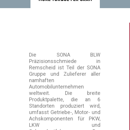
Die SONA BLW
Präzisionsschmiede in
Remscheid ist Teil der SONA
Gruppe und Zulieferer aller
namhaften
Automobilunternehmen
weltweit. Die breite
Produktpalette, die an 6
Standorten produziert wird,
umfasst Getriebe-, Motor- und
Achskomponenten für PKW,
LKW und