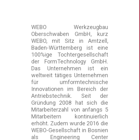
WEBO Werkzeugbau
Oberschwaben GmbH, kurz
WEBO, mit Sitz in Amtzell,
Baden-Württemberg ist eine
100%ige Tochtergesellschaft
der FormTechnology GmbH.
Das Unternehmen ist ein
weltweit tätiges Unternehmen
für umformtechnische
Innovationen im Bereich der
Antriebstechnik. Seit der
Gründung 2008 hat sich die
Mitarbeiterzahl von anfangs 5
Mitarbeitern kontinuierlich
erhöht. Zudem wurde 2016 die
WEBO-Gesellschaft in Bosnien
als Engineering Center