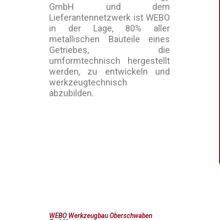
GmbH und dem
Lieferantennetzwerk ist WEBO
in der Lage, 80% aller
metallischen Bauteile eines
Getriebes, die
umformtechnisch hergestellt
werden, zu entwickeln und
werkzeugtechnisch
abzubilden.
WEBO Werkzeugbau Oberschwaben