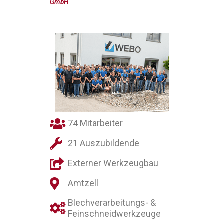
GmbH
74 Mitarbeiter
21 Auszubildende
Externer Werkzeugbau
Amtzell
Blechverarbeitungs- &
Feinschneidwerkzeuge