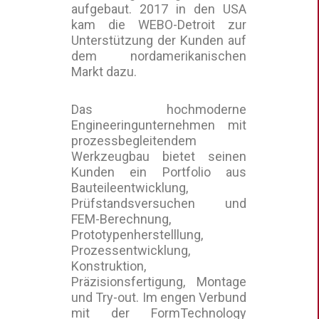
aufgebaut. 2017 in den USA
kam die WEBO-Detroit zur
Unterstützung der Kunden auf
dem nordamerikanischen
Markt dazu.
Das hochmoderne
Engineeringunternehmen mit
prozessbegleitendem
Werkzeugbau bietet seinen
Kunden ein Portfolio aus
Bauteileentwicklung,
Prüfstandsversuchen und
FEM-Berechnung,
Prototypenherstelllung,
Prozessentwicklung,
Konstruktion,
Präzisionsfertigung, Montage
und Try-out. Im engen Verbund
mit der FormTechnology