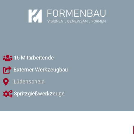
16 Mitarbeitende
Externer Werkzeugbau
Lüdenscheid
Spritzgießwerkzeuge