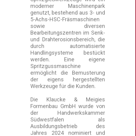
moderner Maschinenpark
genutzt, bestehend aus 3- und
5-Achs-HSC-Fräsmaschinen
sowie diversen
Bearbeitungszentren im Senk-
und Drahterosionsbereich, die
durch automatisierte
Handlingsysteme bestückt
werden. Eine eigene
Spritzgussmaschine
ermöglicht die Bemusterung
der eigens hergestellten
Werkzeuge für die Kunden.
Die Klaucke & Meigies
Formenbau GmbH wurde von
der Handwerkskammer
Südwestfalen als
Ausbildungsbetrieb des
Jahres 2024 nominiert und