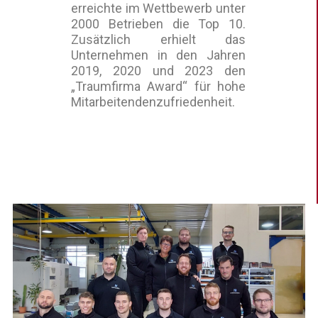
erreichte im Wettbewerb unter
2000 Betrieben die Top 10.
Zusätzlich erhielt das
Unternehmen in den Jahren
2019, 2020 und 2023 den
„Traumfirma Award“ für hohe
Mitarbeitendenzufriedenheit.