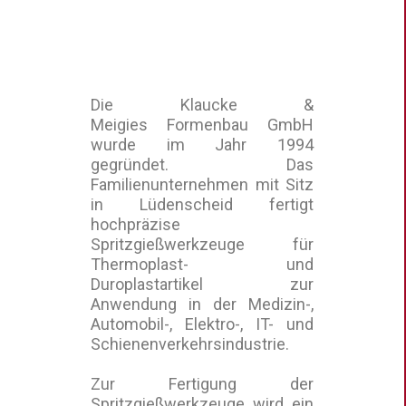
Die Klaucke &
Meigies Formenbau GmbH
wurde im Jahr 1994
gegründet. Das
Familienunternehmen mit Sitz
in Lüdenscheid fertigt
hochpräzise
Spritzgießwerkzeuge für
Thermoplast- und
Duroplastartikel zur
Anwendung in der Medizin-,
Automobil-, Elektro-, IT- und
Schienenverkehrsindustrie.
Zur Fertigung der
Spritzgießwerkzeuge wird ein